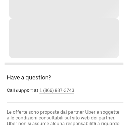
Have a question?
Call support at
1 (866) 987-3743
Le offerte sono proposte dai partner Uber e soggette
alle condizioni consultabili sul sito web dei partner.
Uber non si assume alcuna responsabilità a riguardo.