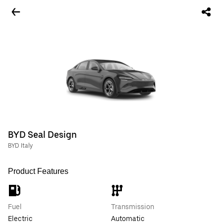
BYD Seal Design
BYD Italy
Product Features
Fuel
Transmission
Electric
Automatic