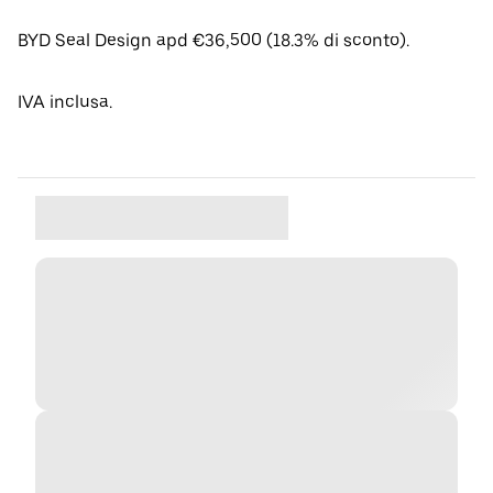
BYD Seal Design apd €36,500 (18.3% di sconto).
IVA inclusa.