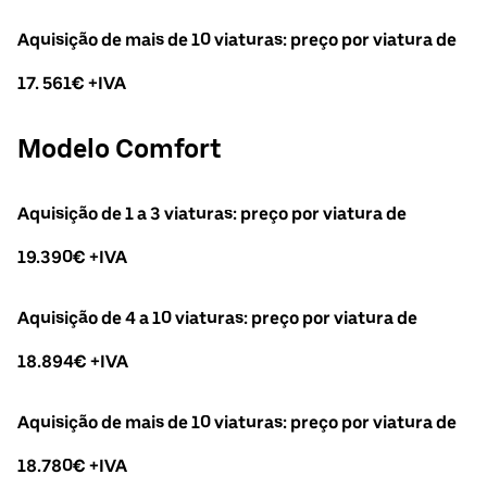
Aquisição de mais de 10 viaturas: preço por viatura de
17. 561€ +IVA
Modelo Comfort
Aquisição de 1 a 3 viaturas: preço por viatura de
19.390€ +IVA
Aquisição de 4 a 10 viaturas: preço por viatura de
18.894€ +IVA
Aquisição de mais de 10 viaturas: preço por viatura de
18.780€ +IVA