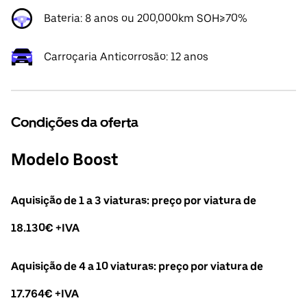
Bateria: 8 anos ou 200,000km SOH≥70%
Carroçaria Anticorrosão: 12 anos
Condições da oferta
Modelo Boost
Aquisição de 1 a 3 viaturas: preço por viatura de
18.130€ +IVA
Aquisição de 4 a 10 viaturas: preço por viatura de
17.764€ +IVA