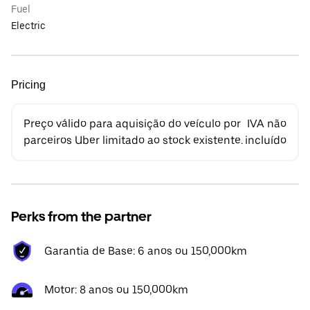
Fuel
Electric
Pricing
Preço válido para aquisição do veículo por
IVA não
parceiros Uber limitado ao stock existente.
incluído
Perks from the partner
Garantia de Base: 6 anos ou 150,000km
Motor: 8 anos ou 150,000km