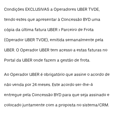
Condições EXCLUSIVAS a Operadores UBER TVDE,
tendo estes que apresentar à Concessão BYD uma
cópia da última fatura UBER > Parceiro de Frota
(Operador UBER TVDE), emitida semanalmente pela
UBER. O Operador UBER tem acesso a estas faturas no
Portal da UBER onde fazem a gestão de frota.
Ao Operador UBER é obrigatório que assine o acordo de
não venda por 24 meses. Este acordo ser-lhe-á
entregue pela Concessão BYD para que seja assinado e
colocado juntamente com a proposta no sistema/CRM.