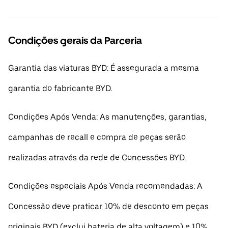
Condições gerais da Parceria
Garantia das viaturas BYD: É assegurada a mesma
garantia do fabricante BYD.
Condições Após Venda: As manutenções, garantias,
campanhas de recall e compra de peças serão
realizadas através da rede de Concessões BYD.
Condições especiais Após Venda recomendadas: A
Concessão deve praticar 10% de desconto em peças
originais BYD (exclui bateria de alta voltagem) e 10%