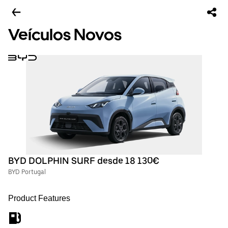
Veículos Novos
BYD DOLPHIN SURF desde 18 130€
BYD Portugal
Product Features