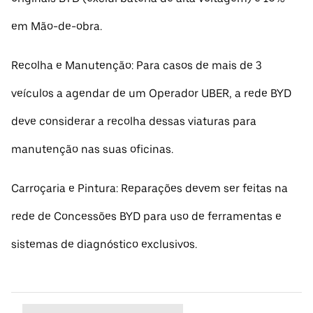
em Mão-de-obra.
Recolha e Manutenção: Para casos de mais de 3
veículos a agendar de um Operador UBER, a rede BYD
deve considerar a recolha dessas viaturas para
manutenção nas suas oficinas.
Carroçaria e Pintura: Reparações devem ser feitas na
rede de Concessões BYD para uso de ferramentas e
sistemas de diagnóstico exclusivos.