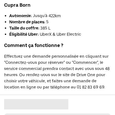
Cupra Born
Autonomie:
Jusqu'à 422km
Nombre de places:
5
Taille du coffre:
385 L
Éligibilité Uber:
UberX & Uber Electric
Comment ça fonctionne ?
Effectuez une demande personnalisée en cliquant sur
"Connectez-vous pour réserver" ou "Commencer", le
service commercial prendra contact avec vous sous 48
heures. Ou rendez-vous sur le site de Drive One pour
choisir votre véhicule, et faites une demande de
location en ligne ou par téléphone au 01 82 83 69 69.