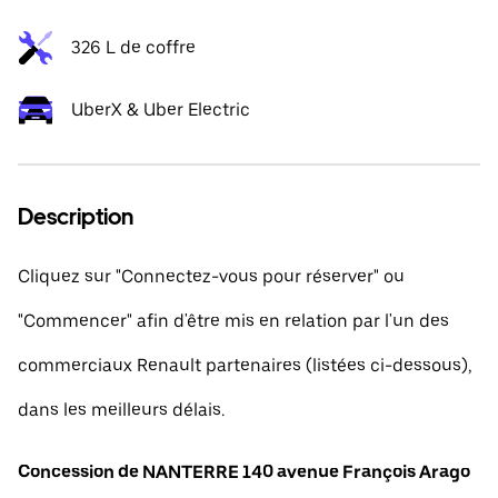
326 L de coffre
UberX & Uber Electric
Description
Cliquez sur "Connectez-vous pour réserver" ou
"Commencer" afin d'être mis en relation par l'un des
commerciaux Renault partenaires (listées ci-dessous),
dans les meilleurs délais.
Concession de NANTERRE 140 avenue François Arago