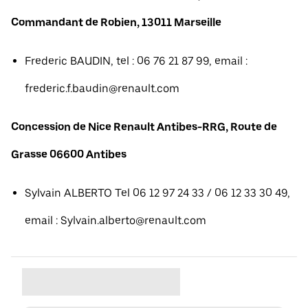
Commandant de Robien, 13011 Marseille
Frederic BAUDIN, tel : 06 76 21 87 99, email :
frederic.f.baudin@renault.com
Concession de Nice Renault Antibes-RRG, Route de
Grasse 06600 Antibes
Sylvain ALBERTO Tel 06 12 97 24 33 / 06 12 33 30 49,
email : Sylvain.alberto@renault.com