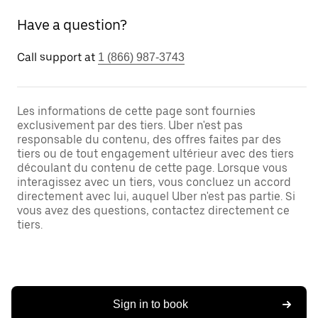
Have a question?
Call support at
1 (866) 987-3743
Les informations de cette page sont fournies
exclusivement par des tiers. Uber n'est pas
responsable du contenu, des offres faites par des
tiers ou de tout engagement ultérieur avec des tiers
découlant du contenu de cette page. Lorsque vous
interagissez avec un tiers, vous concluez un accord
directement avec lui, auquel Uber n'est pas partie. Si
vous avez des questions, contactez directement ce
tiers.
Sign in to book