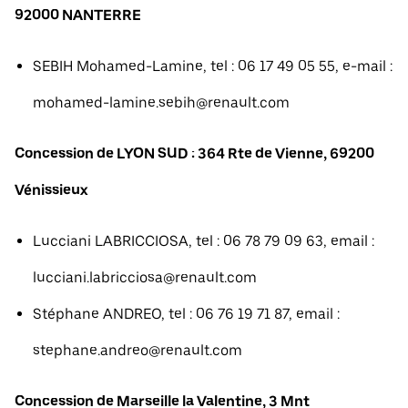
92000 NANTERRE
SEBIH Mohamed-Lamine, tel : 06 17 49 05 55, e-mail :
mohamed-lamine.sebih@renault.com
Concession de LYON SUD : 364 Rte de Vienne, 69200
Vénissieux
Lucciani LABRICCIOSA, tel : 06 78 79 09 63, email :
lucciani.labricciosa@renault.com
Stéphane ANDREO, tel : 06 76 19 71 87, email :
stephane.andreo@renault.com
Concession de Marseille la Valentine, 3 Mnt