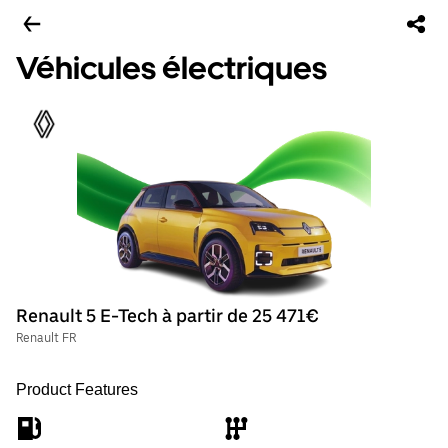
Véhicules électriques
Renault 5 E-Tech à partir de 25 471€
Renault FR
Product Features