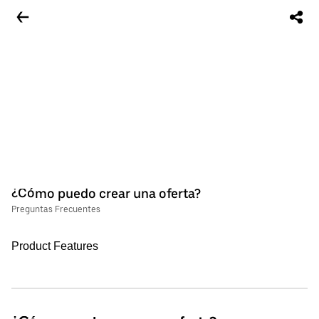
¿Cómo puedo crear una oferta?
Preguntas Frecuentes
Product Features