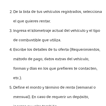
De la lista de tus vehículos registrados, selecciona
el que quieres rentar.
Ingresa el kilometraje actual del vehículo y el tipo
de combustible que utiliza.
Escribe los detalles de tu oferta (Requerimientos,
método de pago, datos extras del vehículo,
formas y días en los que prefieres te contacten,
etc.).
Define el monto y término de renta (semanal o
mensual). En caso de requerir un depósito,