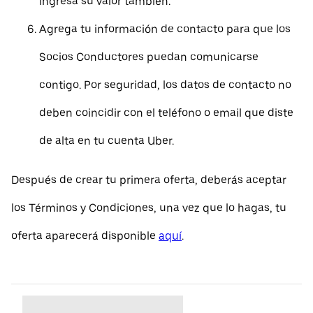
ingresa su valor también.
Agrega tu información de contacto para que los
Socios Conductores puedan comunicarse
contigo. Por seguridad, los datos de contacto no
deben coincidir con el teléfono o email que diste
de alta en tu cuenta Uber.
Después de crear tu primera oferta, deberás aceptar
los Términos y Condiciones, una vez que lo hagas, tu
oferta aparecerá disponible
aquí
.