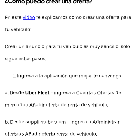
¿Cómo puedo crear una oferta?
En este
video
te explicamos como crear una oferta para
tu vehículo:
Crear un anuncio para tu vehículo es muy sencillo, solo
sigue estos pasos:
Ingresa a la aplicación que mejor te convenga,
a. Desde
Uber Fleet
- ingresa a Cuenta > Ofertas de
mercado > Añadir oferta de renta de vehículo.
b. Desde supplier.uber.com - ingresa a Administrar
ofertas > Añadir oferta renta de vehículo.