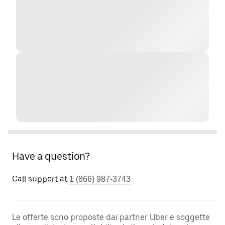
Have a question?
Call support at
1 (866) 987-3743
Le offerte sono proposte dai partner Uber e soggette