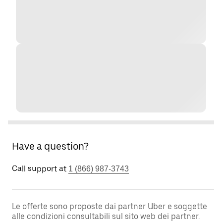
Have a question?
Call support at
1 (866) 987-3743
Le offerte sono proposte dai partner Uber e soggette
alle condizioni consultabili sul sito web dei partner.