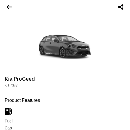
Kia ProCeed
Kia Italy
Product Features
Fuel
Gas