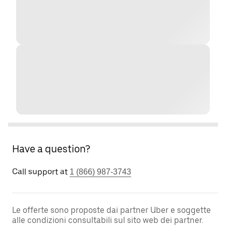
Have a question?
Call support at
1 (866) 987-3743
Le offerte sono proposte dai partner Uber e soggette
alle condizioni consultabili sul sito web dei partner.