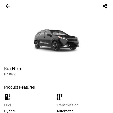
Kia Niro
Kia Italy
Product Features
Fuel
Transmission
Hybrid
Automatic