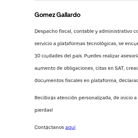
Gomez Gallardo
Despacho fiscal, contable y administrativo c
servicio a plataformas tecnológicas, se enc
30 ciudades del país. Puedes realizar asesorí
aumento de obligaciones, citas en SAT, crea
documentos fiscales en plataforma, declara
Recibirás atención personalizada, de inicio a f
pierdas!
Contáctanos
aquí