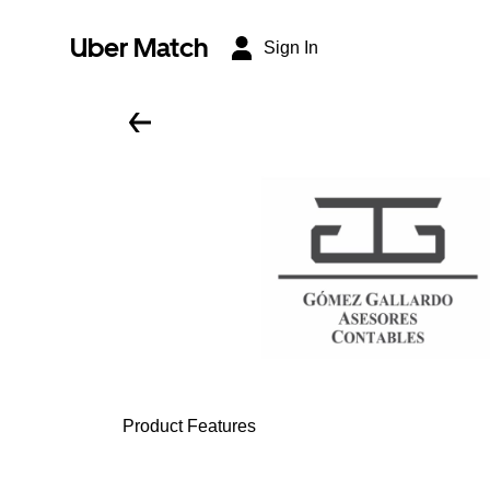
Uber Match
Sign In
Product Features