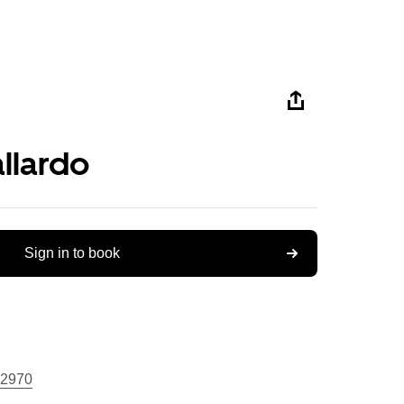
llardo
Sign in to book
2970