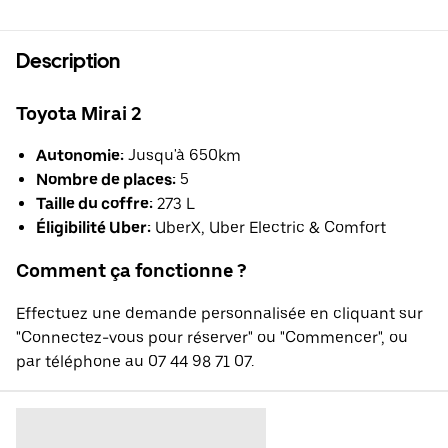
Description
Toyota Mirai 2
Autonomie:
Jusqu'à 650km
Nombre de places:
5
Taille du coffre:
273 L
Éligibilité Uber:
UberX, Uber Electric & Comfort
Comment ça fonctionne ?
Effectuez une demande personnalisée en cliquant sur
"Connectez-vous pour réserver" ou "Commencer", ou
par téléphone au 07 44 98 71 07.