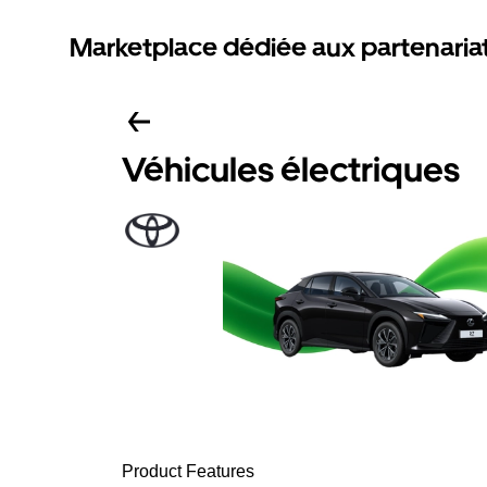
Marketplace dédiée aux partenaria
Véhicules électriques
Product Features