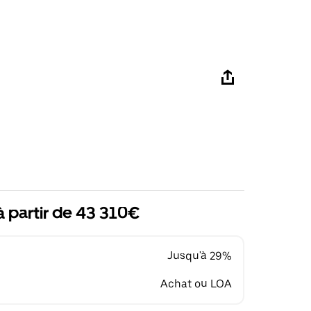
à partir de 43 310€
Jusqu'à 29%
Achat ou LOA