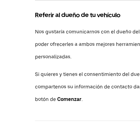
Referir al dueño de tu vehículo
Nos gustaría comunicarnos con el dueño del
poder ofrecerles a ambos mejores herramie
personalizadas.
Si quieres y tienes el consentimiento del due
compartenos su información de contacto dan
botón de
Comenzar
.