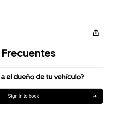
 Frecuentes
r a el dueño de tu vehículo?
Sign in to book