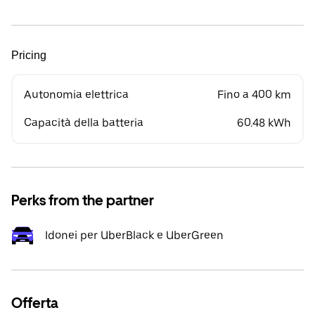
Pricing
Autonomia elettrica
Fino a 400 km
Capacità della batteria
60.48 kWh
Perks from the partner
Idonei per UberBlack e UberGreen
Offerta