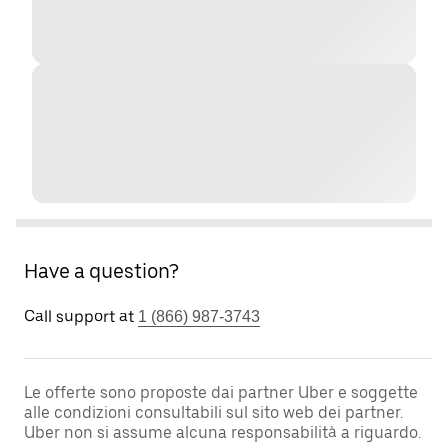
Have a question?
Call support at
1 (866) 987-3743
Le offerte sono proposte dai partner Uber e soggette
alle condizioni consultabili sul sito web dei partner.
Uber non si assume alcuna responsabilità a riguardo.