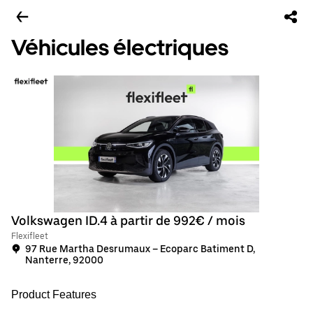
Véhicules électriques
Volkswagen ID.4 à partir de 992€ / mois
Flexifleet
97 Rue Martha Desrumaux – Ecoparc Batiment D,
Nanterre, 92000
Product Features