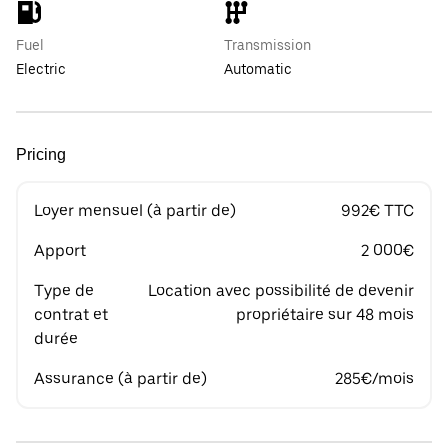
Fuel
Transmission
Electric
Automatic
Pricing
Loyer mensuel (à partir de)
992€ TTC
Apport
2 000€
Type de
Location avec possibilité de devenir
contrat et
propriétaire sur 48 mois
durée
Assurance (à partir de)
285€/mois