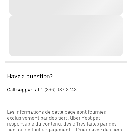
Have a question?
Call support at
1 (866) 987-3743
Les informations de cette page sont fournies
exclusivement par des tiers. Uber n'est pas
responsable du contenu, des offres faites par des
tiers ou de tout engagement ultérieur avec des tiers