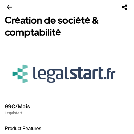
Création de société &
comptabilité
99€/Mois
Legalstart
Product Features