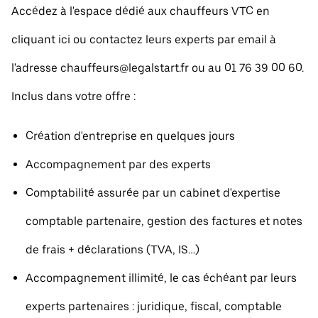
Accédez à l'espace dédié aux chauffeurs VTC en
cliquant ici ou contactez leurs experts par email à
l'adresse chauffeurs@legalstart.fr ou au 01 76 39 00 60.
Inclus dans votre offre :
Création d'entreprise en quelques jours
Accompagnement par des experts
Comptabilité assurée par un cabinet d'expertise
comptable partenaire, gestion des factures et notes
de frais + déclarations (TVA, IS…)
Accompagnement illimité, le cas échéant par leurs
experts partenaires : juridique, fiscal, comptable