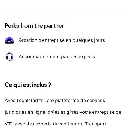
Perks from the partner
Création d'entreprise en quelques jours
Accompagnement par des experts
Ce qui est inclus ?
Avec Legalstart.fr, 1ère plateforme de services
juridiques en ligne, créez et gérez votre entreprise de
VTC avec des experts du secteur du Transport.