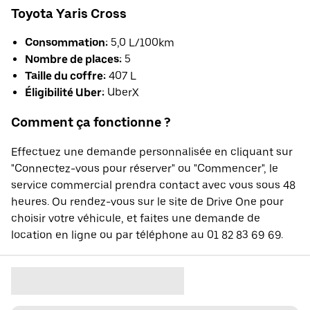
Toyota Yaris Cross
Consommation:
5,0 L/100km
Nombre de places:
5
Taille du coffre:
407 L
Éligibilité Uber:
UberX
Comment ça fonctionne ?
Effectuez une demande personnalisée en cliquant sur
"Connectez-vous pour réserver" ou "Commencer", le
service commercial prendra contact avec vous sous 48
heures. Ou rendez-vous sur le site de Drive One pour
choisir votre véhicule, et faites une demande de
location en ligne ou par téléphone au 01 82 83 69 69.