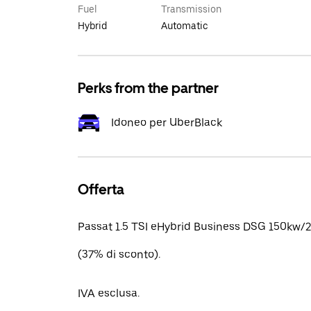
Fuel
Transmission
Hybrid
Automatic
Perks from the partner
Idoneo per UberBlack
Offerta
Passat 1.5 TSI eHybrid Business DSG 150kw/
(37% di sconto).
IVA esclusa.