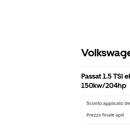
Volkswage
Passat 1.5 TSI 
150kw/204hp
Sconto applicato de
Prezzo finale apd