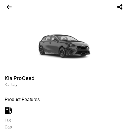
Kia ProCeed
Kia Italy
Product Features
Fuel
Gas