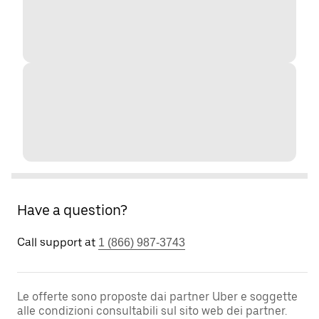
Have a question?
Call support at
1 (866) 987-3743
Le offerte sono proposte dai partner Uber e soggette
alle condizioni consultabili sul sito web dei partner.