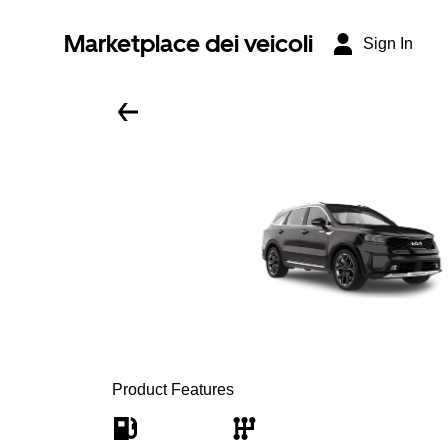
Marketplace dei veicoli
Sign In
Product Features