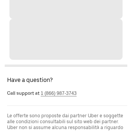
Have a question?
Call support at
1 (866) 987-3743
Le offerte sono proposte dai partner Uber e soggette
alle condizioni consultabili sul sito web dei partner.
Uber non si assume alcuna responsabilità a riguardo