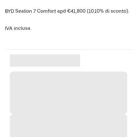
BYD Sealion 7 Comfort apd €41,800 (10.10% di sconto).
IVA inclusa.