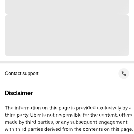
Contact support
Disclaimer
The information on this page is provided exclusively by a
third party. Uber is not responsible for the content, offers
made by third parties, or any subsequent engagement
with third parties derived from the contents on this page.