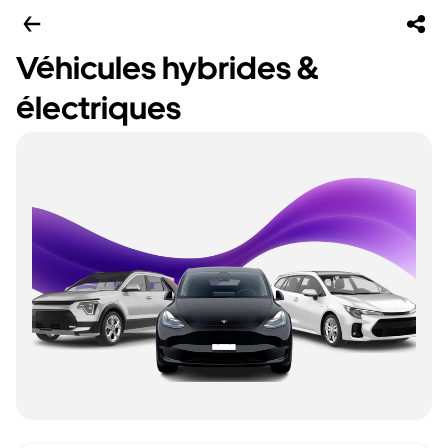
Véhicules hybrides &
électriques