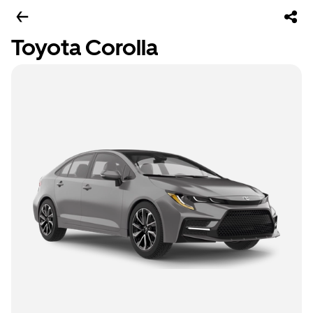
Toyota Corolla