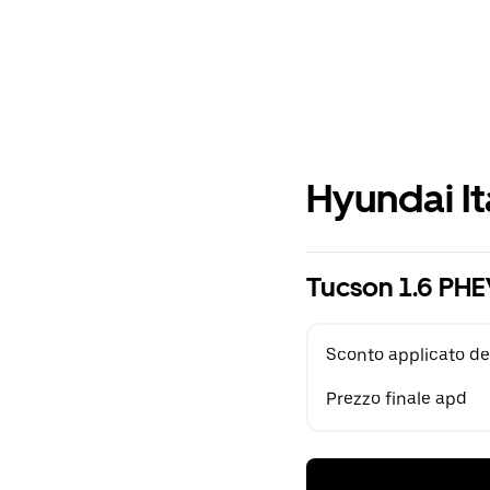
Hyundai It
Tucson 1.6 PHE
Sconto applicato de
Prezzo finale apd