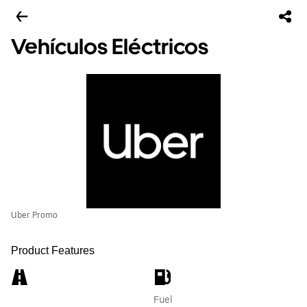
Vehículos Eléctricos
Uber Promo
Product Features
Fuel