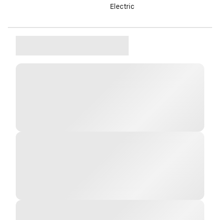
Electric