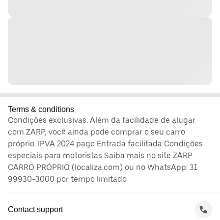
Terms & conditions
Condições exclusivas. Além da facilidade de alugar
com ZARP, você ainda pode comprar o seu carro
próprio. IPVA 2024 pago Entrada facilitada Condições
especiais para motoristas Saiba mais no site ZARP
CARRO PRÓPRIO (localiza.com) ou no WhatsApp: 31
99930-3000 por tempo limitado
Contact support