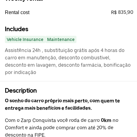
R$ 835,90
Rental cost
Includes
Vehicle Insurance
Maintenance
Assistência 24h , substituição grátis após 4 horas do
carro em manutenção, desconto combustivel,
desconto em lavagem, desconto farmácia, bonificação
por indicação
Description
O sonho do carro próprio mais perto, com quem te
entrega mais benefícios e facilidades.
Com o Zarp Conquista você roda de carro
0km
no
Comfort e ainda pode comprar com até 20% de
desconto na FIPE.