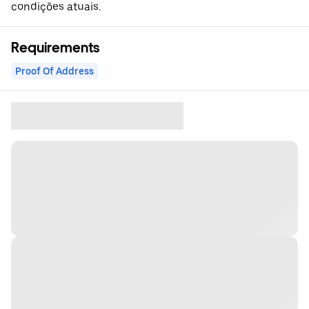
condições atuais.
Requirements
Proof Of Address