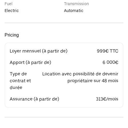
Fuel
Transmission
Electric
Automatic
Pricing
Loyer mensuel (à partir de)
999€ TTC
Apport (à partir de)
6 000€
Type de
Location avec possibilité de devenir
contrat et
propriétaire sur 48 mois
durée
Assurance (à partir de)
313€/mois