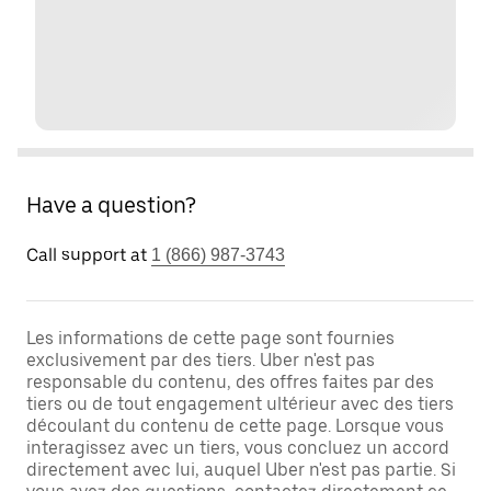
Have a question?
Call support at
1 (866) 987-3743
Les informations de cette page sont fournies
exclusivement par des tiers. Uber n'est pas
responsable du contenu, des offres faites par des
tiers ou de tout engagement ultérieur avec des tiers
découlant du contenu de cette page. Lorsque vous
interagissez avec un tiers, vous concluez un accord
directement avec lui, auquel Uber n'est pas partie. Si