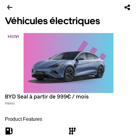
Véhicules électriques
BYD Seal à partir de 999€ / mois
Heevi
Product Features