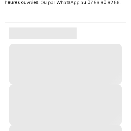
heures ouvrées. Ou par WhatsApp au 07 56 90 92 56.