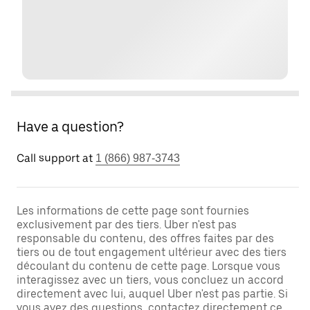
Have a question?
Call support at
1 (866) 987-3743
Les informations de cette page sont fournies
exclusivement par des tiers. Uber n'est pas
responsable du contenu, des offres faites par des
tiers ou de tout engagement ultérieur avec des tiers
découlant du contenu de cette page. Lorsque vous
interagissez avec un tiers, vous concluez un accord
directement avec lui, auquel Uber n'est pas partie. Si
vous avez des questions, contactez directement ce