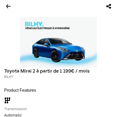
Toyota Mirai 2 à partir de 1 199€ / mois
BILHY
Product Features
Transmission
Automatic