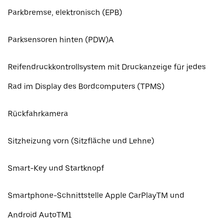
Parkbremse, elektronisch (EPB)
Parksensoren hinten (PDW)A
Reifendruckkontrollsystem mit Druckanzeige für jedes
Rad im Display des Bordcomputers (TPMS)
Rückfahrkamera
Sitzheizung vorn (Sitzfläche und Lehne)
Smart-Key und Startknopf
Smartphone-Schnittstelle Apple CarPlayTM und
Android AutoTM1