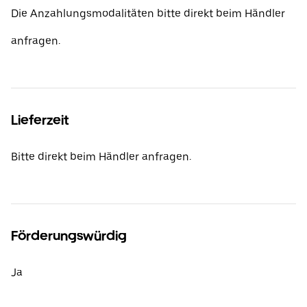
Die Anzahlungsmodalitäten bitte direkt beim Händler
anfragen.
Lieferzeit
Bitte direkt beim Händler anfragen.
Förderungswürdig
Ja