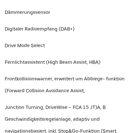
Dämmerungssensor
Digitaler Radioempfang (DAB+)
Drive Mode Select
Fernlichtassistent (High Beam Assist, HBA)
Frontkollisionswarner, erweitert um Abbiege- funktion
(Forward Collision Avoidance Assist,
Junction Turning, DriveWise – FCA 1.5 JT)A, B
Geschwindigkeitsregelanlage, adaptiv und
navigationsbasiert, inkl. Stop&Go-Funktion (Smart