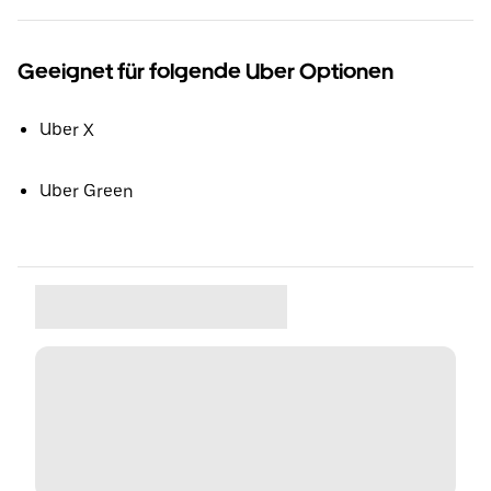
Geeignet für folgende Uber Optionen
Uber X
Uber Green