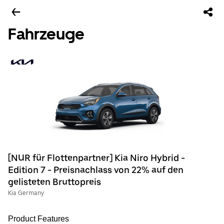
Fahrzeuge
[NUR für Flottenpartner] Kia Niro Hybrid -
Edition 7 - Preisnachlass von 22% auf den
gelisteten Bruttopreis
Kia Germany
Product Features