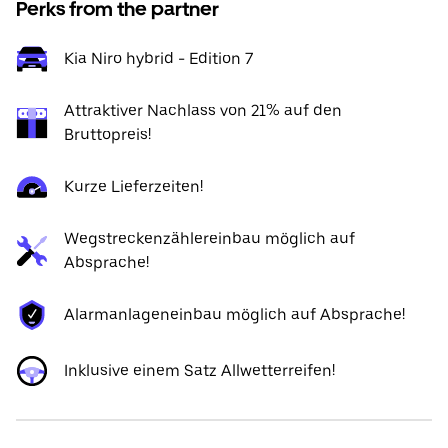
Perks from the partner
Kia Niro hybrid - Edition 7
Attraktiver Nachlass von 21% auf den
Bruttopreis!
Kurze Lieferzeiten!
Wegstreckenzählereinbau möglich auf
Absprache!
Alarmanlageneinbau möglich auf Absprache!
Inklusive einem Satz Allwetterreifen!