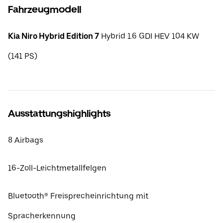
Fahrzeugmodell
Kia Niro Hybrid Edition 7
Hybrid 1.6 GDI HEV 104 KW
(141 PS)
Ausstattungshighlights
8 Airbags
16-Zoll-Leichtmetallfelgen
Bluetooth® Freisprecheinrichtung mit
Spracherkennung