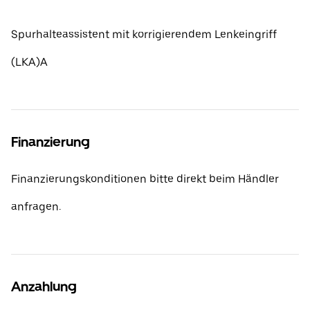
Spurhalteassistent mit korrigierendem Lenkeingriff
(LKA)A
Finanzierung
Finanzierungskonditionen bitte direkt beim Händler
anfragen.
Anzahlung