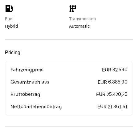
Fuel
Transmission
Hybrid
Automatic
Pricing
Fahrzeugpreis
EUR 32.590
Gesamtnachlass
EUR 6.885,90
Bruttobetrag
EUR 25.420,20
Nettodarlehensbetrag
EUR 21.361,51