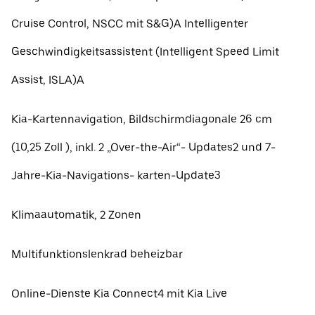
Cruise Control, NSCC mit S&G)A Intelligenter
Geschwindigkeitsassistent (Intelligent Speed Limit
Assist, ISLA)A
Kia-Kartennavigation, Bildschirmdiagonale 26 cm
(10,25 Zoll ), inkl. 2 „Over-the-Air“- Updates2 und 7-
Jahre-Kia-Navigations- karten-Update3
Klimaautomatik, 2 Zonen
Multifunktionslenkrad beheizbar
Online-Dienste Kia Connect4 mit Kia Live