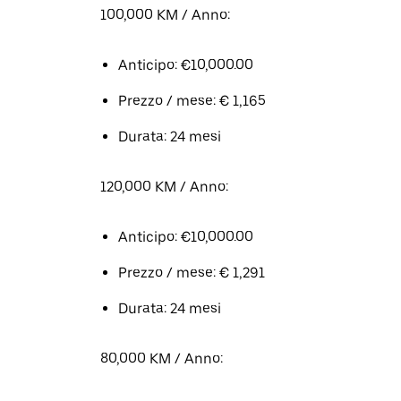
100,000 KM / Anno:
Anticipo: €10,000.00
Prezzo / mese: € 1,165
Durata: 24 mesi
120,000 KM / Anno:
Anticipo: €10,000.00
Prezzo / mese: € 1,291
Durata: 24 mesi
80,000 KM / Anno: