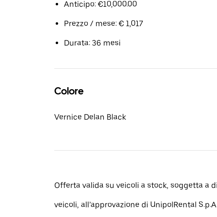
Anticipo: €10,000.00
Prezzo / mese: € 1,017
Durata: 36 mesi
Colore
Vernice Delan Black
Offerta valida su veicoli a stock, soggetta a d
veicoli, all’approvazione di UnipolRental S.p.A.