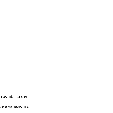
isponibilità dei
 e a variazioni di