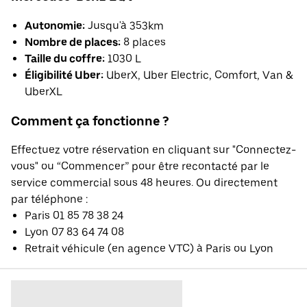
Autonomie:
Jusqu'à 353km
Nombre de places:
8 places
Taille du coffre:
1030 L
Éligibilité Uber:
UberX, Uber Electric, Comfort, Van &
UberXL
Comment ça fonctionne ?
Effectuez votre réservation en cliquant sur "Connectez-
vous" ou “Commencer” pour être recontacté par le
service commercial sous 48 heures. Ou directement
par téléphone :
Paris 01 85 78 38 24
Lyon 07 83 64 74 08
Retrait véhicule (en agence VTC) à Paris ou Lyon