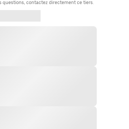
es questions, contactez directement ce tiers.