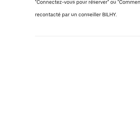
"Connectez-vous pour réserver" ou "Commenc
recontacté par un conseiller BILHY.