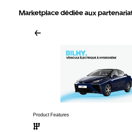
Marketplace dédiée aux partenaria
Product Features