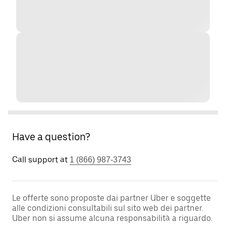
Have a question?
Call support at
1 (866) 987-3743
Le offerte sono proposte dai partner Uber e soggette
alle condizioni consultabili sul sito web dei partner.
Uber non si assume alcuna responsabilità a riguardo.