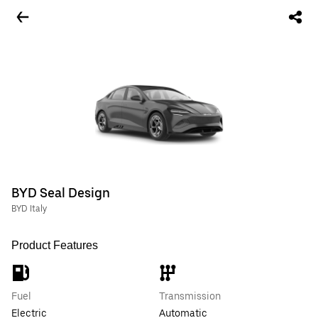
BYD Seal Design
BYD Italy
Product Features
Fuel
Transmission
Electric
Automatic