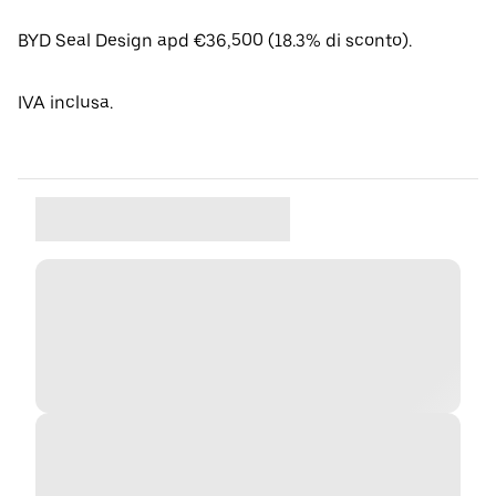
BYD Seal Design apd €36,500 (18.3% di sconto).
IVA inclusa.