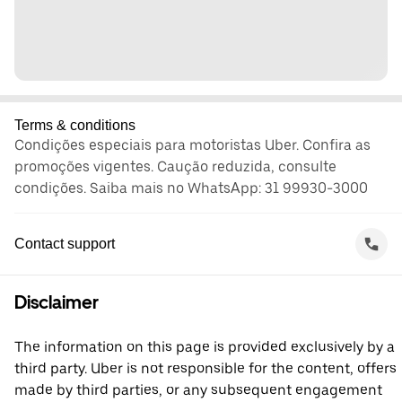
Terms & conditions
Condições especiais para motoristas Uber. Confira as
promoções vigentes. Caução reduzida, consulte
condições. Saiba mais no WhatsApp: 31 99930-3000
Contact support
Disclaimer
The information on this page is provided exclusively by a
third party. Uber is not responsible for the content, offers
made by third parties, or any subsequent engagement