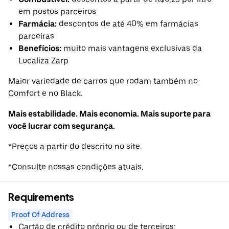
em postos parceiros
Farmácia:
descontos de até 40% em farmácias
parceiras
Benefícios:
muito mais vantagens exclusivas da
Localiza Zarp
Maior variedade de carros que rodam também no
Comfort e no Black.
Mais estabilidade. Mais economia. Mais suporte para
você lucrar com segurança.
*Preços a partir do descrito no site.
*Consulte nossas condições atuais.
Requirements
Proof Of Address
Cartão de crédito próprio ou de terceiros;