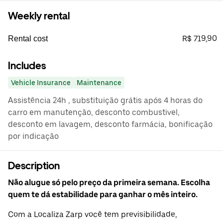
Weekly rental
R$ 719,90
Rental cost
Includes
Vehicle Insurance
Maintenance
Assistência 24h , substituição grátis após 4 horas do
carro em manutenção, desconto combustivel,
desconto em lavagem, desconto farmácia, bonificação
por indicação
Description
Não alugue só pelo preço da primeira semana. Escolha
quem te dá estabilidade para ganhar o mês inteiro.
Com a Localiza Zarp você tem previsibilidade,