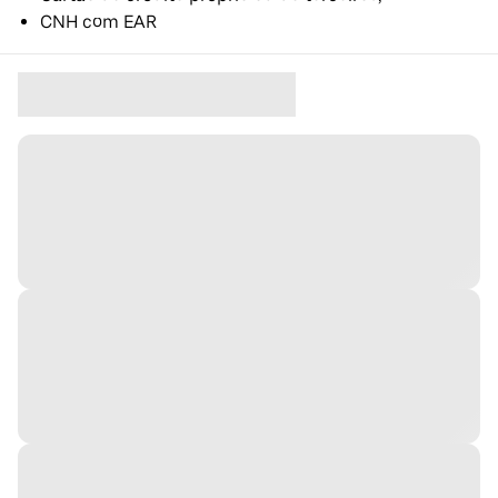
CNH com EAR