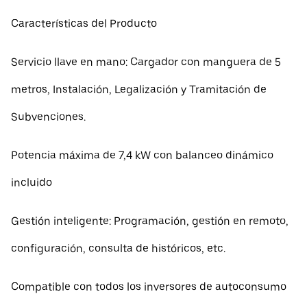
Características del Producto
Servicio llave en mano: Cargador con manguera de 5
metros, Instalación, Legalización y Tramitación de
Subvenciones.
Potencia máxima de 7,4 kW con balanceo dinámico
incluido
Gestión inteligente: Programación, gestión en remoto,
configuración, consulta de históricos, etc.
Compatible con todos los inversores de autoconsumo