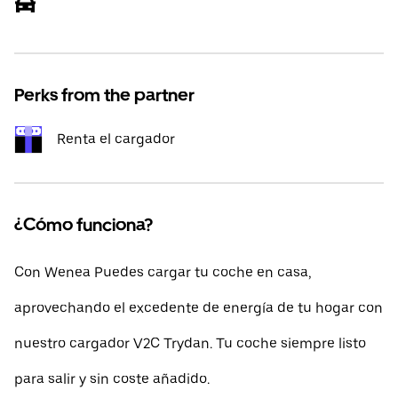
Perks from the partner
Renta el cargador
¿Cómo funciona?
Con Wenea Puedes cargar tu coche en casa,
aprovechando el excedente de energía de tu hogar con
nuestro cargador V2C Trydan. Tu coche siempre listo
para salir y sin coste añadido.