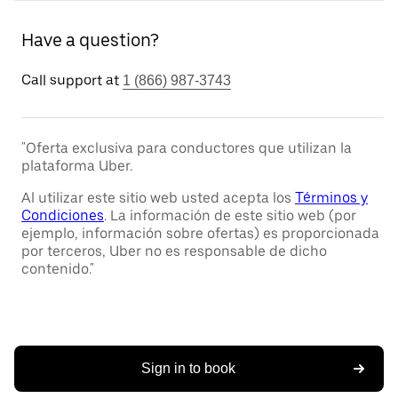
Have a question?
Call support at
1 (866) 987-3743
"Oferta exclusiva para conductores que utilizan la
plataforma Uber.
Al utilizar este sitio web usted acepta los
Términos y
Condiciones
. La información de este sitio web (por
ejemplo, información sobre ofertas) es proporcionada
por terceros, Uber no es responsable de dicho
contenido."
Sign in to book