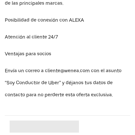
de las principales marcas.
Posibilidad de conexión con ALEXA
Atención al cliente 24/7
Ventajas para socios
Envía un correo a cliente@wenea.com con el asunto
“Soy Conductor de Uber” y déjanos tus datos de
contacto para no perderte esta oferta exclusiva.