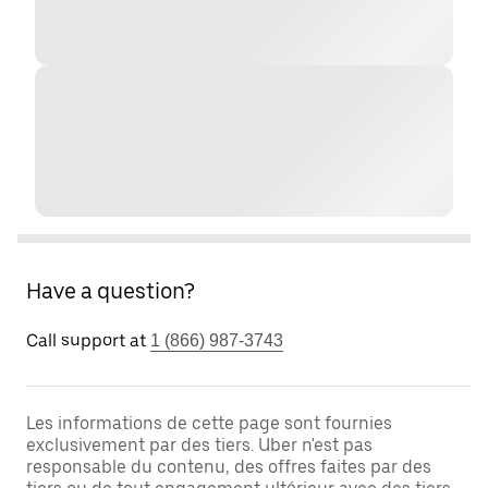
Have a question?
Call support at
1 (866) 987-3743
Les informations de cette page sont fournies
exclusivement par des tiers. Uber n'est pas
responsable du contenu, des offres faites par des