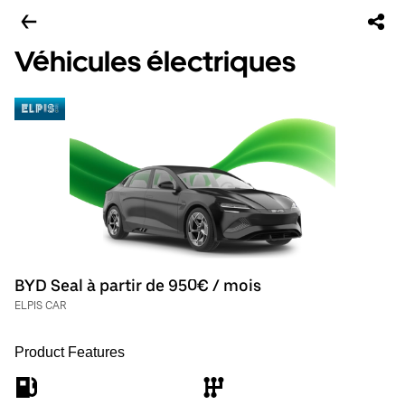
Véhicules électriques
BYD Seal à partir de 950€ / mois
ELPIS CAR
Product Features