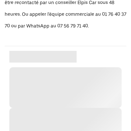
être recontacté par un conseiller Elpis Car sous 48
heures. Ou appeler l'équipe commerciale au 01 76 40 37
70 ou par WhatsApp au 07 56 79 71 40.