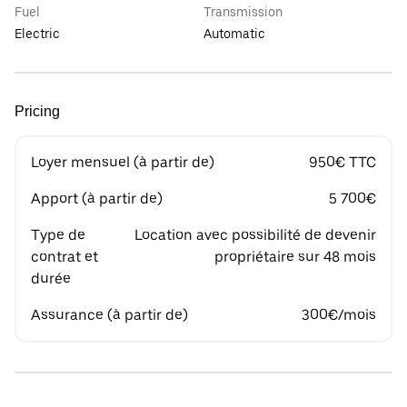
Fuel
Transmission
Electric
Automatic
Pricing
Loyer mensuel (à partir de)
950€ TTC
Apport (à partir de)
5 700€
Type de
Location avec possibilité de devenir
contrat et
propriétaire sur 48 mois
durée
Assurance (à partir de)
300€/mois