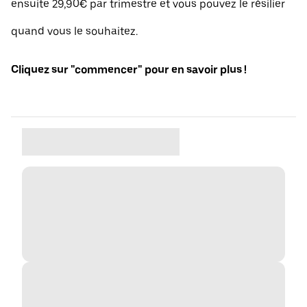
ensuite 29,90€ par trimestre et vous pouvez le résilier
quand vous le souhaitez.
Cliquez sur "commencer" pour en savoir plus !