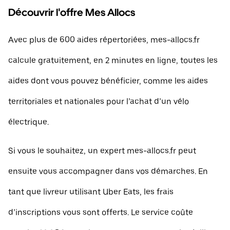
Découvrir l'offre Mes Allocs
Avec plus de 600 aides répertoriées, mes-allocs.fr
calcule gratuitement, en 2 minutes en ligne, toutes les
aides dont vous pouvez bénéficier, comme les aides
territoriales et nationales pour l’achat d’un vélo
électrique.
Si vous le souhaitez, un expert mes-allocs.fr peut
ensuite vous accompagner dans vos démarches. En
tant que livreur utilisant Uber Eats, les frais
d’inscriptions vous sont offerts. Le service coûte