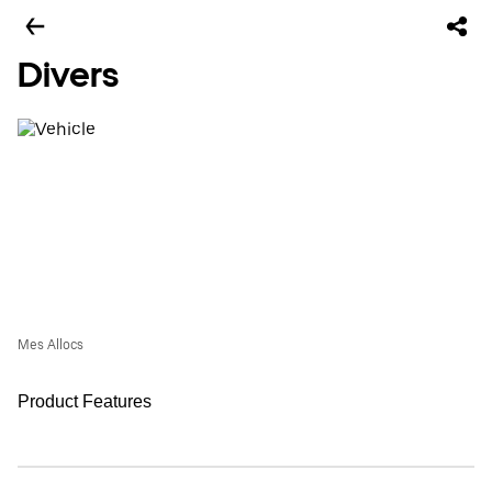
Divers
Mes Allocs
Product Features