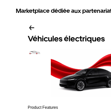
Marketplace dédiée aux partenaria
Véhicules électriques
Product Features