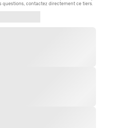
es questions, contactez directement ce tiers.