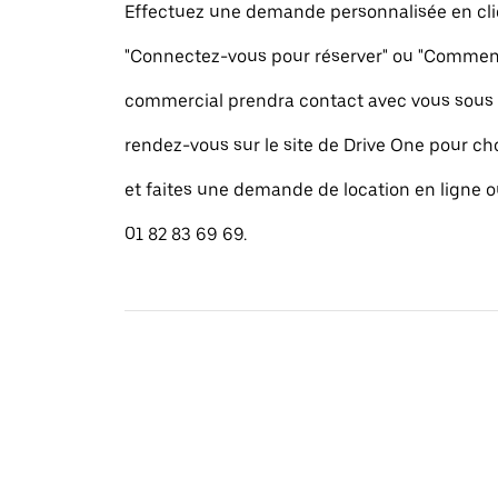
Effectuez une demande personnalisée en cli
"Connectez-vous pour réserver" ou "Commence
commercial prendra contact avec vous sous 
rendez-vous sur le site de Drive One pour cho
et faites une demande de location en ligne 
01 82 83 69 69.