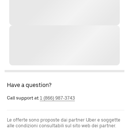
Have a question?
Call support at
1 (866) 987-3743
Le offerte sono proposte dai partner Uber e soggette
alle condizioni consultabili sul sito web dei partner.