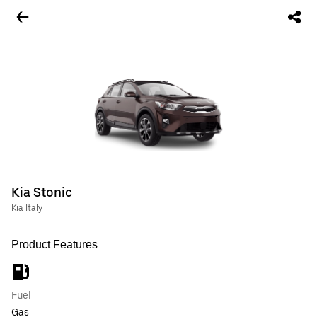
Kia Stonic
Kia Italy
Product Features
Fuel
Gas