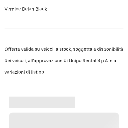
Vernice Delan Black
Offerta valida su veicoli a stock, soggetta a disponibilità
dei veicoli, all’approvazione di UnipolRental S.p.A. e a
variazioni di listino