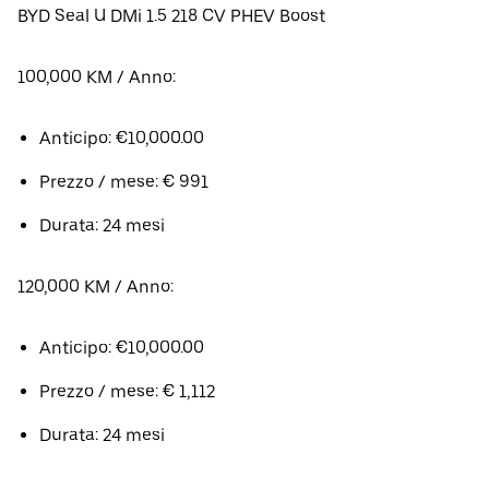
BYD Seal U DMi 1.5 218 CV PHEV Boost
100,000 KM / Anno:
Anticipo: €10,000.00
Prezzo / mese: € 991
Durata: 24 mesi
120,000 KM / Anno:
Anticipo: €10,000.00
Prezzo / mese: € 1,112
Durata: 24 mesi