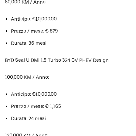
80,000 KM / Anno:
Anticipo: €10,000.00
Prezzo / mese: € 879
Durata: 36 mesi
BYD Seal U DMi 1.5 Turbo 324 CV PHEV Design
100,000 KM / Anno:
Anticipo: €10,000.00
Prezzo / mese: € 1,165
Durata: 24 mesi
120,000 KM / Anno: