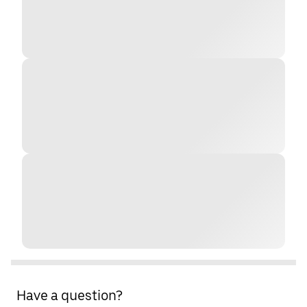
Have a question?