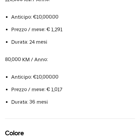
Anticipo: €10,000.00
Prezzo / mese: € 1,291
Durata: 24 mesi
80,000 KM / Anno:
Anticipo: €10,000.00
Prezzo / mese: € 1,017
Durata: 36 mesi
Colore