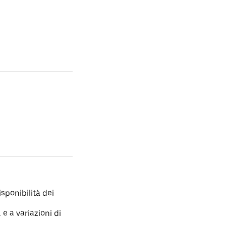
isponibilità dei
 e a variazioni di