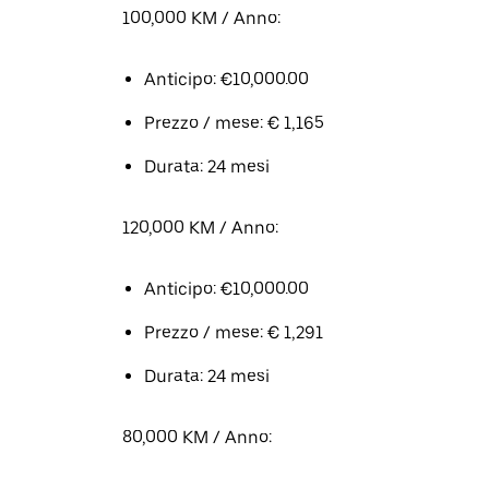
100,000 KM / Anno:
Anticipo: €10,000.00
Prezzo / mese: € 1,165
Durata: 24 mesi
120,000 KM / Anno:
Anticipo: €10,000.00
Prezzo / mese: € 1,291
Durata: 24 mesi
80,000 KM / Anno: