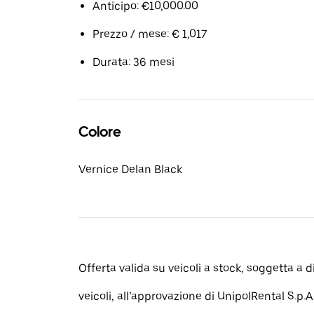
Anticipo: €10,000.00
Prezzo / mese: € 1,017
Durata: 36 mesi
Colore
Vernice Delan Black
Offerta valida su veicoli a stock, soggetta a d
veicoli, all’approvazione di UnipolRental S.p.A.