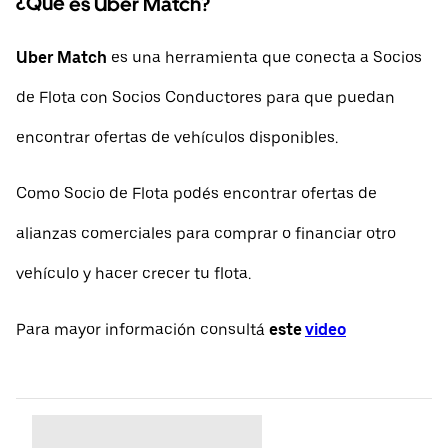
¿Qué es Uber Match?
Uber Match
es una herramienta que conecta a Socios
de Flota con Socios Conductores para que puedan
encontrar ofertas de vehículos disponibles.
Como Socio de Flota podés encontrar ofertas de
alianzas comerciales para comprar o financiar otro
vehículo y hacer crecer tu flota.
Para mayor información consultá
este
video