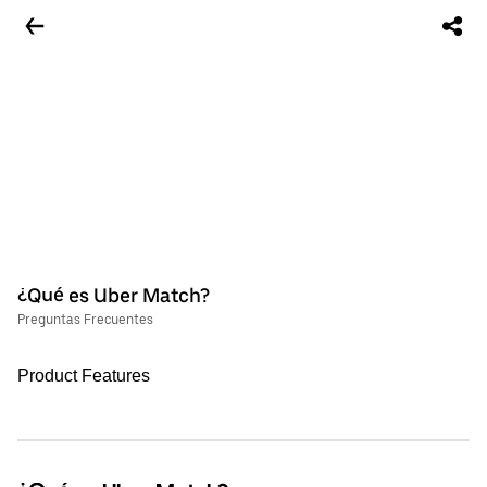
¿Qué es Uber Match?
Preguntas Frecuentes
Product Features