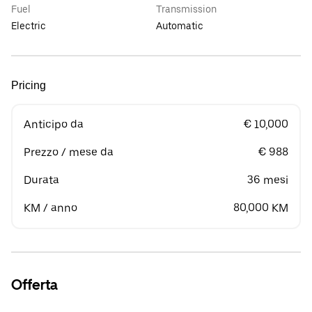
Fuel
Transmission
Electric
Automatic
Pricing
Anticipo da
€ 10,000
Prezzo / mese da
€ 988
Durata
36 mesi
KM / anno
80,000 KM
Offerta