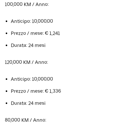
100,000 KM / Anno:
Anticipo: 10,000.00
Prezzo / mese: € 1,241
Durata: 24 mesi
120,000 KM / Anno:
Anticipo: 10,000.00
Prezzo / mese: € 1,336
Durata: 24 mesi
80,000 KM / Anno: