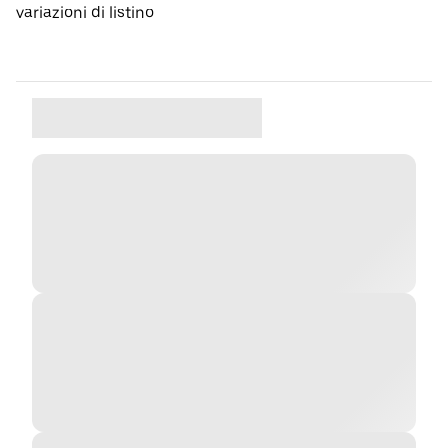
variazioni di listino