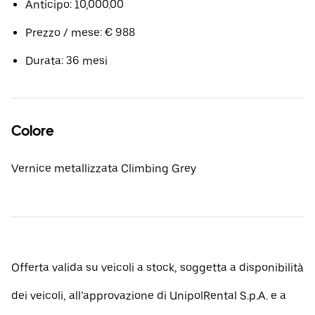
Anticipo: 10,000.00
Prezzo / mese: € 988
Durata: 36 mesi
Colore
Vernice metallizzata Climbing Grey
Offerta valida su veicoli a stock, soggetta a disponibilità
dei veicoli, all’approvazione di UnipolRental S.p.A. e a