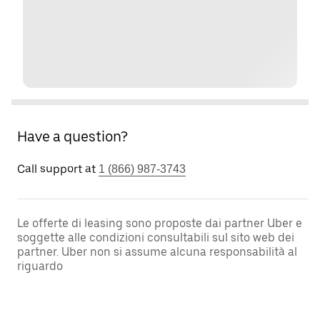
Have a question?
Call support at
1 (866) 987-3743
Le offerte di leasing sono proposte dai partner Uber e
soggette alle condizioni consultabili sul sito web dei
partner. Uber non si assume alcuna responsabilità al
riguardo