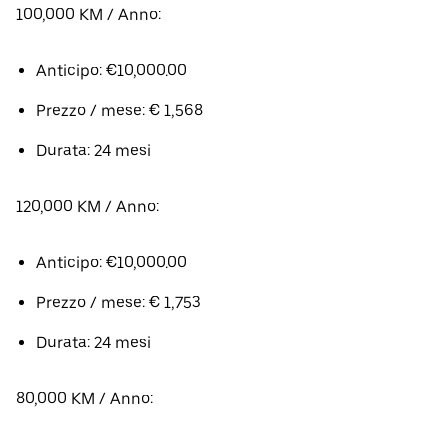
100,000 KM / Anno:
Anticipo: €10,000.00
Prezzo / mese: € 1,568
Durata: 24 mesi
120,000 KM / Anno:
Anticipo: €10,000.00
Prezzo / mese: € 1,753
Durata: 24 mesi
80,000 KM / Anno: