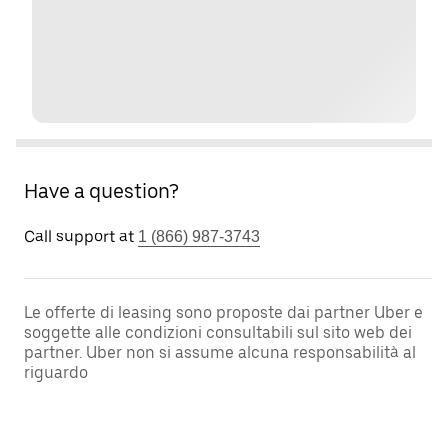
Have a question?
Call support at
1 (866) 987-3743
Le offerte di leasing sono proposte dai partner Uber e
soggette alle condizioni consultabili sul sito web dei
partner. Uber non si assume alcuna responsabilità al
riguardo