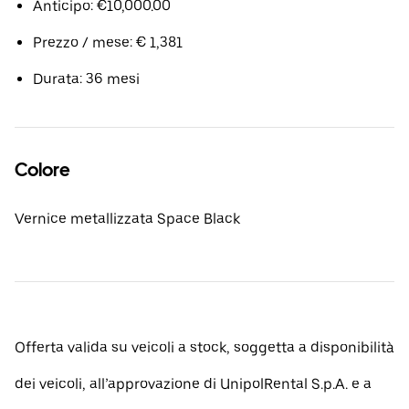
Anticipo: €10,000.00
Prezzo / mese: € 1,381
Durata: 36 mesi
Colore
Vernice metallizzata Space Black
Offerta valida su veicoli a stock, soggetta a disponibilità
dei veicoli, all’approvazione di UnipolRental S.p.A. e a