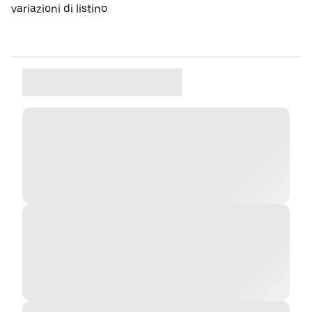
variazioni di listino