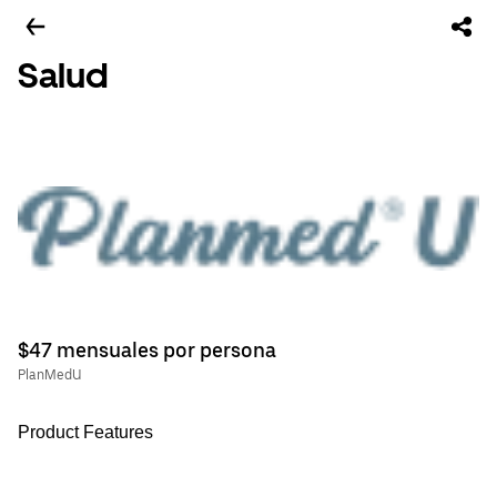
Salud
$47 mensuales por persona
PlanMedU
Product Features