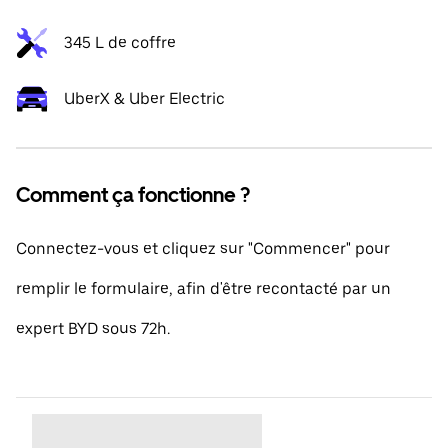
345 L de coffre
UberX & Uber Electric
Comment ça fonctionne ?
Connectez-vous et cliquez sur "Commencer" pour
remplir le formulaire, afin d'être recontacté par un
expert BYD sous 72h.