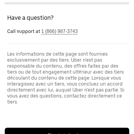
Have a question?
Call support at
1 (866) 987-3743
Les informations de cette page sont fournies
exclusivement par des tiers. Uber n'est pas
responsable du contenu, des offres faites par des
tiers ou de tout engagement ultérieur avec des tiers
découlant du contenu de cette page. Lorsque vous
interagissez avec un tiers, vous concluez un accord
directement avec lui, auquel Uber n'est pas partie. Si
vous avez des questions, contactez directement ce
tiers.