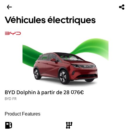
Véhicules électriques
BYD Dolphin à partir de 28 076€
BYD FR
Product Features