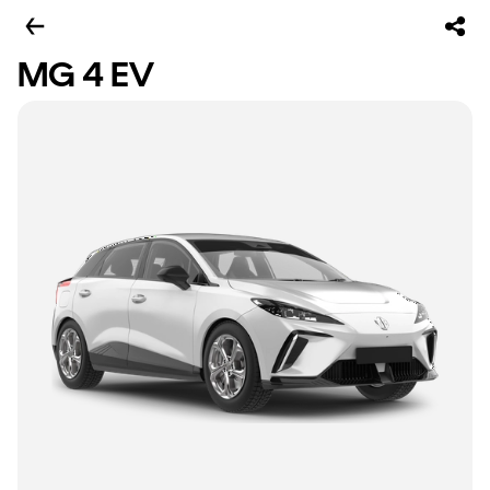
MG 4 EV