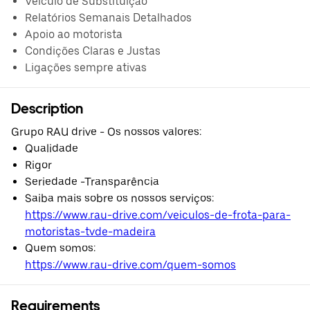
Veículo de Substituição
Relatórios Semanais Detalhados
Apoio ao motorista
Condições Claras e Justas
Ligações sempre ativas
Description
Grupo RAU drive - Os nossos valores:
Qualidade
Rigor
Seriedade -Transparência
Saiba mais sobre os nossos serviços:
https://www.rau-drive.com/veiculos-de-frota-para-
motoristas-tvde-madeira
Quem somos:
https://www.rau-drive.com/quem-somos
Requirements