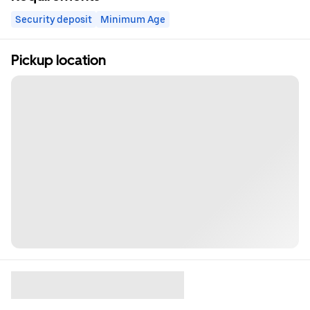
Security deposit
Minimum Age
Pickup location