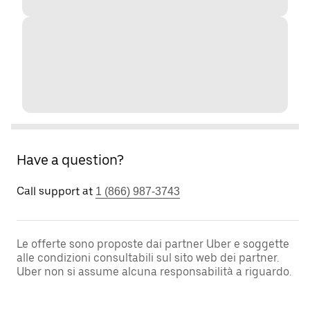
Have a question?
Call support at
1 (866) 987-3743
Le offerte sono proposte dai partner Uber e soggette
alle condizioni consultabili sul sito web dei partner.
Uber non si assume alcuna responsabilità a riguardo.