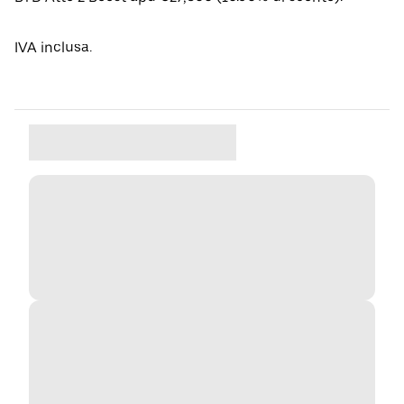
IVA inclusa.