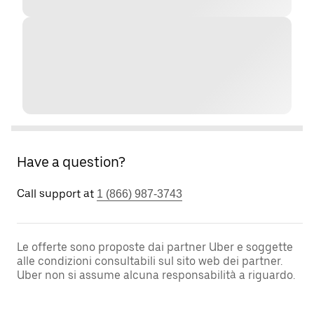
Have a question?
Call support at
1 (866) 987-3743
Le offerte sono proposte dai partner Uber e soggette
alle condizioni consultabili sul sito web dei partner.
Uber non si assume alcuna responsabilità a riguardo.