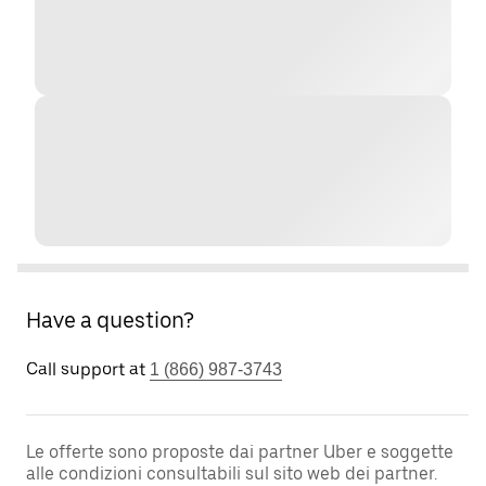
Have a question?
Call support at
1 (866) 987-3743
Le offerte sono proposte dai partner Uber e soggette
alle condizioni consultabili sul sito web dei partner.