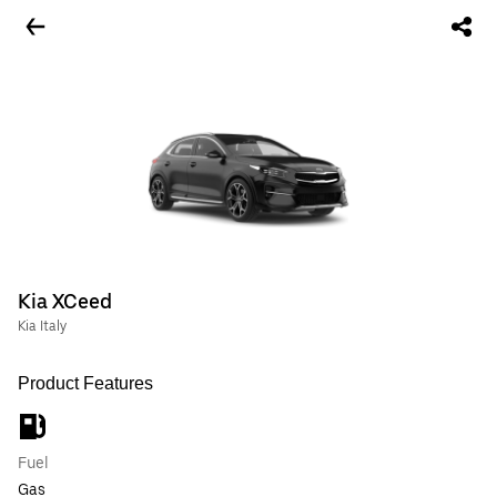
Kia XCeed
Kia Italy
Product Features
Fuel
Gas