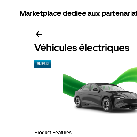
Marketplace dédiée aux partenaria
Véhicules électriques
Product Features