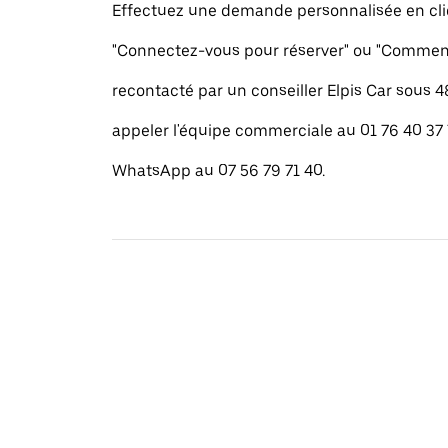
Effectuez une demande personnalisée en cli
"Connectez-vous pour réserver" ou "Commenc
recontacté par un conseiller Elpis Car sous 
appeler l'équipe commerciale au 01 76 40 37
WhatsApp au 07 56 79 71 40.